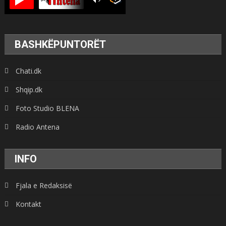
BASHKËPUNTORËT
Chati.dk
Shqip.dk
Foto Studio BLENA
Radio Antena
INFO
Fjala e Redaksisë
Kontakt