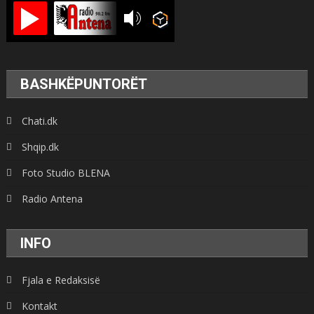
BASHKËPUNTORËT
Chati.dk
Shqip.dk
Foto Studio BLENA
Radio Antena
INFO
Fjala e Redaksisë
Kontakt