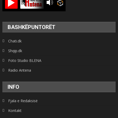
BASHKËPUNTORËT
Chati.dk
Shqip.dk
Foto Studio BLENA
Radio Antena
INFO
Fjala e Redaksisë
Kontakt