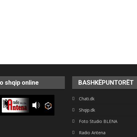
o shqip online
BASHKËPUNTORËT
Chati.dk
Shqip.dk
Foto Studio BLENA
Radio Antena