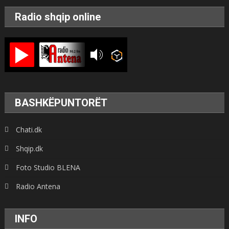
Radio shqip online
BASHKËPUNTORËT
Chati.dk
Shqip.dk
Foto Studio BLENA
Radio Antena
INFO