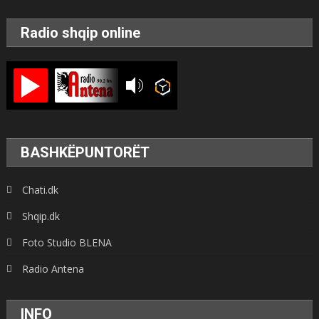
Radio shqip online
BASHKËPUNTORËT
Chati.dk
Shqip.dk
Foto Studio BLENA
Radio Antena
INFO